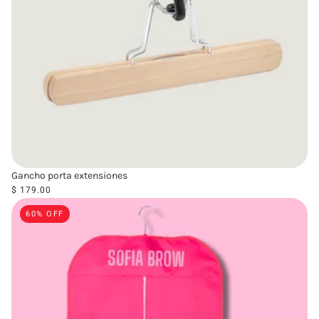
Gancho porta extensiones
$ 179.00
60% OFF