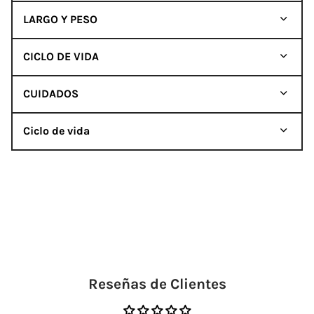
LARGO Y PESO
CICLO DE VIDA
CUIDADOS
Ciclo de vida
Reseñas de Clientes