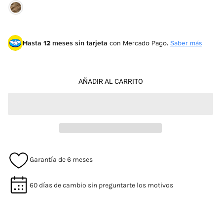
Hasta 12 meses sin tarjeta
con Mercado Pago.
Saber más
AÑADIR AL CARRITO
Garantía de 6 meses
60 días de cambio sin preguntarte los motivos