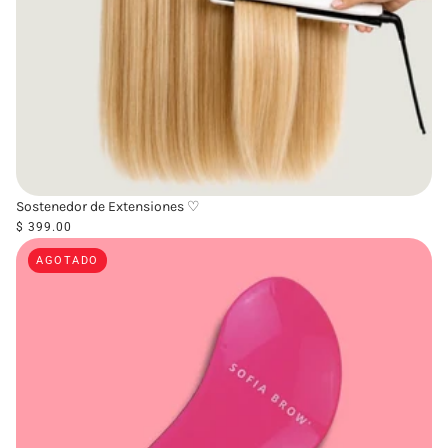
Sostenedor de Extensiones ♡
$ 399.00
AGOTADO