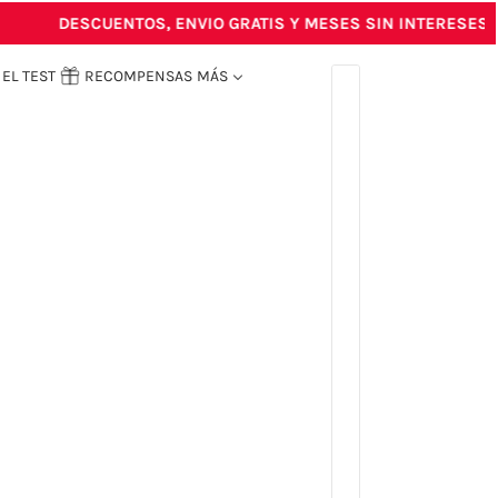
DESCUENTOS, ENVIO GRATIS Y MESES SIN INTERESES
EL TEST
RECOMPENSAS
MÁS
ESPAÑOL
SELECTOR DE PAÍSES