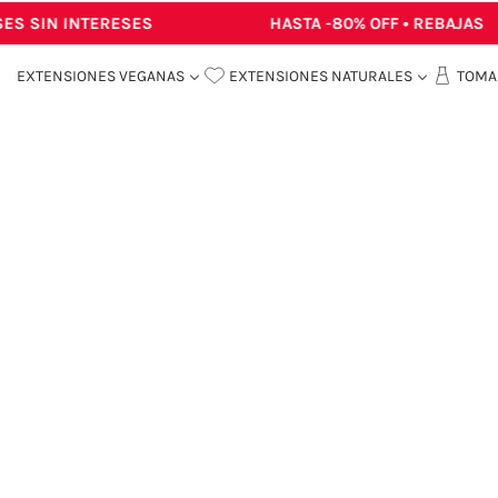
 SIN INTERESES
HASTA -80% OFF • REBAJAS
EXTENSIONES VEGANAS
EXTENSIONES NATURALES
TOMA 