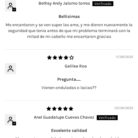
Bethsy Arely Jalomo torres
Bellisimas
Me encantaron y se ven super las ame, y me dieron nuevamente la
seguridad que tenia antes de que mi problema terminará con la
mitad de mi cabello me encantaron gracias
11/28/2025
Galilea Roa
Pregunta.....
Vienen onduladas o lacias??
05/26/2025
Anel Guadalupe Cuevas Chavez
Excelente calidad