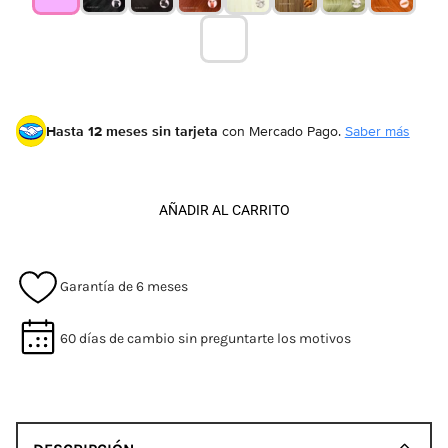
Hasta 12 meses sin tarjeta
con Mercado Pago.
Saber más
AÑADIR AL CARRITO
Garantía de 6 meses
60 días de cambio sin preguntarte los motivos