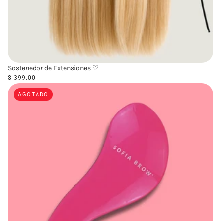
Sostenedor de Extensiones ♡
$ 399.00
AGOTADO