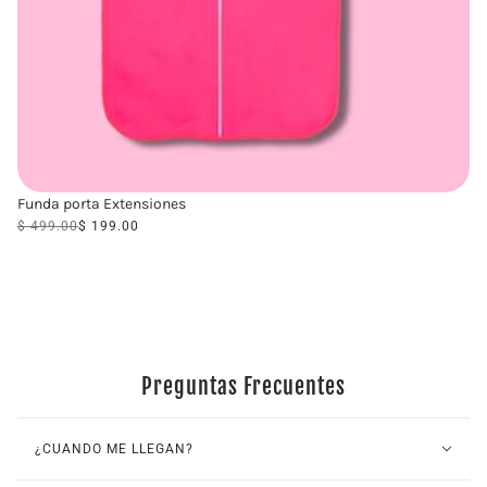
Funda porta Extensiones
$ 499.00
$ 199.00
VIEW COLLECTION
Preguntas Frecuentes
¿CUANDO ME LLEGAN?