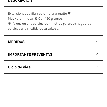
DESCRIPCIÓN
Extensiones de fibra colombiana matte 🖤
Muy voluminosa. 🐧 Con 150 gramos
💗 Viene en una cortina de 4 metros para que hagas las
cortinas a la medida de tu cabeza,
MEDIDAS
IMPORTANTE PREVENTAS
Ciclo de vida