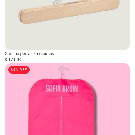
Gancho porta extensiones
$ 179.00
60% OFF