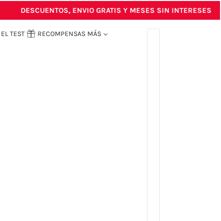
DESCUENTOS, ENVIO GRATIS Y MESES SIN INTERESES
EL TEST
RECOMPENSAS
MÁS
ENGLISH
COUNTRY SELECTOR