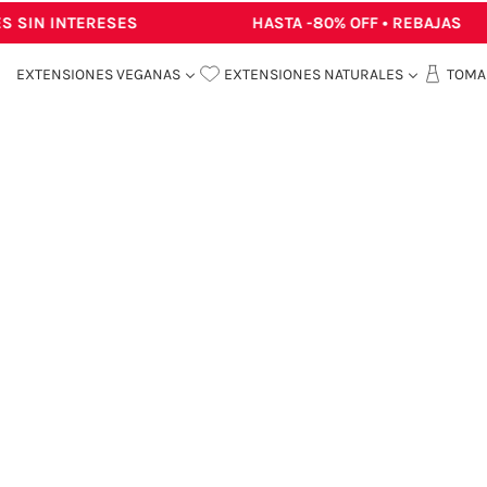
SIN INTERESES
HASTA -80% OFF • REBAJAS
EXTENSIONES VEGANAS
EXTENSIONES NATURALES
TOMA 