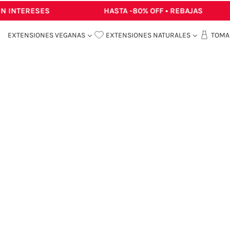
INTERESES
HASTA -80% OFF • REBAJAS
D
EXTENSIONES VEGANAS
EXTENSIONES NATURALES
TOMA 