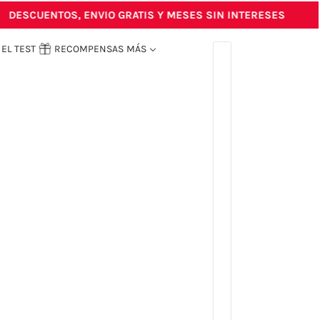
ESCUENTOS, ENVIO GRATIS Y MESES SIN INTERESES
EL TEST
RECOMPENSAS
MÁS
ENGLISH
COUNTRY SELECTOR