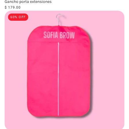
Gancho porta extensiones
$ 179.00
60% OFF