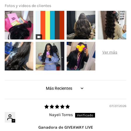
Fotos y videos de clientes
SORT BY
07/27/2026
Nayeli Torres
Ganadora de GIVEAWAY LIVE