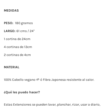
MEDIDAS
PESO:
180 gramos
LARGO:
61 cms / 24"
1 cortina de 24cm
4 cortinas de 13cm
2 cortinas de 4cm
MATERIAL
100% Cabello vegano 🌱 ó Fibra Japonesa resistente al calor.
¿Qué les puedo hacer?
Estas Extensiones se pueden lavar, planchar, rizar, usar a diario,