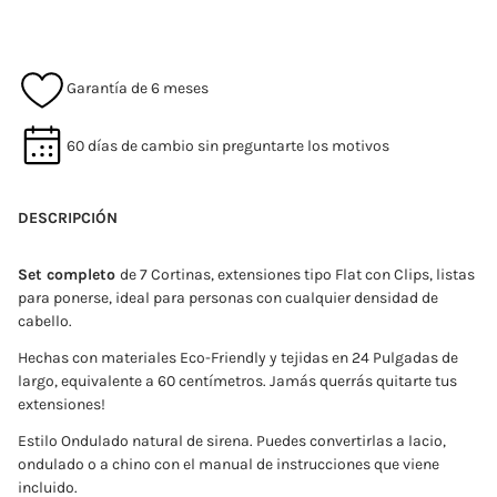
Garantía de 6 meses
60 días de cambio sin preguntarte los motivos
DESCRIPCIÓN
Set completo
de 7 Cortinas, extensiones tipo Flat con Clips, listas
para ponerse, ideal para personas con cualquier densidad de
cabello.
Hechas con materiales Eco-Friendly y tejidas en 24 Pulgadas de
largo, equivalente a 60 centímetros. Jamás querrás quitarte tus
extensiones!
Estilo Ondulado natural de sirena. Puedes convertirlas a lacio,
ondulado o a chino con el manual de instrucciones que viene
incluido.