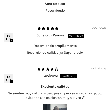
Ame este set
Recomiendo
06/01/2026
Sofía cruz Ramirez
Recomiendo ampliamente
Recomiendo calidad ya Super precio
05/22/2026
Anónimo
Excelente calidad
Se sienten muy natural y cero pesan pero se enredan un poco,
quitando eso se sienten muy suaves 💕