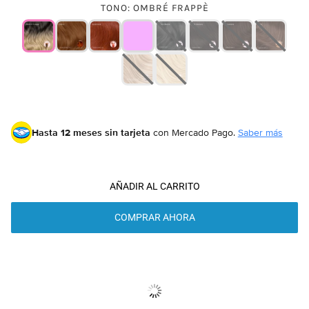
TONO
:
OMBRÉ FRAPPÈ
Hasta 12 meses sin tarjeta
con Mercado Pago.
Saber más
AÑADIR AL CARRITO
COMPRAR AHORA